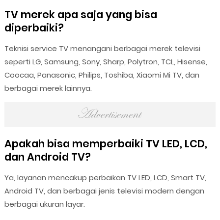
TV merek apa saja yang bisa
diperbaiki?
Teknisi service TV menangani berbagai merek televisi
seperti LG, Samsung, Sony, Sharp, Polytron, TCL, Hisense,
Coocaa, Panasonic, Philips, Toshiba, Xiaomi Mi TV, dan
berbagai merek lainnya.
Apakah bisa memperbaiki TV LED, LCD,
dan Android TV?
Ya, layanan mencakup perbaikan TV LED, LCD, Smart TV,
Android TV, dan berbagai jenis televisi modern dengan
berbagai ukuran layar.