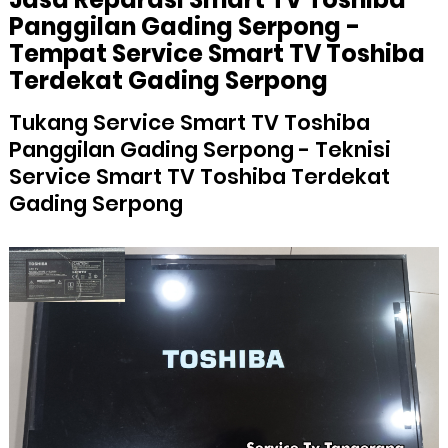
Panggilan Gading Serpong -
Tempat Service Smart TV Toshiba
Terdekat Gading Serpong
Tukang Service Smart TV Toshiba
Panggilan Gading Serpong - Teknisi
Service Smart TV Toshiba Terdekat
Gading Serpong