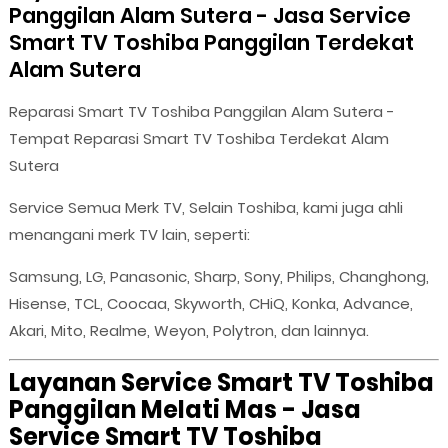
Panggilan Alam Sutera - Jasa Service
Smart TV Toshiba Panggilan Terdekat
Alam Sutera
Reparasi Smart TV Toshiba Panggilan Alam Sutera -
Tempat Reparasi Smart TV Toshiba Terdekat Alam
Sutera
Service Semua Merk TV, Selain Toshiba, kami juga ahli
menangani merk TV lain, seperti:
Samsung, LG, Panasonic, Sharp, Sony, Philips, Changhong,
Hisense, TCL, Coocaa, Skyworth, CHiQ, Konka, Advance,
Akari, Mito, Realme, Weyon, Polytron, dan lainnya.
Layanan Service Smart TV Toshiba
Panggilan Melati Mas - Jasa
Service Smart TV Toshiba