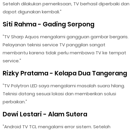
Setelah dilakukan pemeriksaan, TV berhasil diperbaiki dan
dapat digunakan kembali."
Siti Rahma - Gading Serpong
"TV Sharp Aquos mengalami gangguan gambar bergaris.
Pelayanan teknisi service TV panggilan sangat
membantu karena tidak perlu membawa TV ke tempat
service."
Rizky Pratama - Kelapa Dua Tangerang
"TV Polytron LED saya mengalami masalah suara hilang.
Teknisi datang sesuai lokasi dan memberikan solusi
perbaikan."
Dewi Lestari - Alam Sutera
"Android TV TCL mengalami error sistem. Setelah