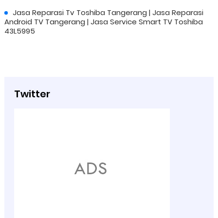
Jasa Reparasi Tv Toshiba Tangerang | Jasa Reparasi
Android TV Tangerang | Jasa Service Smart TV Toshiba
43L5995
Twitter