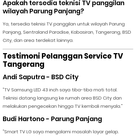
Apakah tersedia teknisi TV panggilan
wilayah Parung Panjang?
Ya, tersedia teknisi TV panggilan untuk wilayah Parung
Panjang, Sentraland Paradise, Kabasiran, Tangerang, BSD
City, dan area terdekat lainnya.
Testimoni Pelanggan Service TV
Tangerang
Andi Saputra - BSD City
"TV Samsung LED 43 inch saya tiba-tiba mati total.
Teknisi datang langsung ke rumah area BSD City dan
melakukan pengecekan hingga TV kembali menyala."
Budi Hartono - Parung Panjang
"Smart TV LG saya mengalami masalah layar gelap.