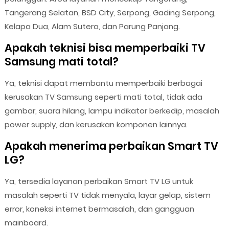
Tangerang Selatan, BSD City, Serpong, Gading Serpong,
Kelapa Dua, Alam Sutera, dan Parung Panjang.
Apakah teknisi bisa memperbaiki TV
Samsung mati total?
Ya, teknisi dapat membantu memperbaiki berbagai
kerusakan TV Samsung seperti mati total, tidak ada
gambar, suara hilang, lampu indikator berkedip, masalah
power supply, dan kerusakan komponen lainnya.
Apakah menerima perbaikan Smart TV
LG?
Ya, tersedia layanan perbaikan Smart TV LG untuk
masalah seperti TV tidak menyala, layar gelap, sistem
error, koneksi internet bermasalah, dan gangguan
mainboard.