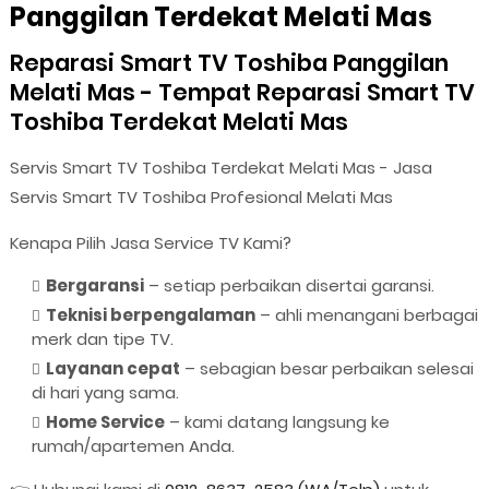
Panggilan Terdekat Melati Mas
Reparasi Smart TV Toshiba Panggilan
Melati Mas - Tempat Reparasi Smart TV
Toshiba Terdekat Melati Mas
Servis Smart TV Toshiba Terdekat Melati Mas - Jasa
Servis Smart TV Toshiba Profesional Melati Mas
Kenapa Pilih Jasa Service TV Kami?
Bergaransi
– setiap perbaikan disertai garansi.
Teknisi berpengalaman
– ahli menangani berbagai
merk dan tipe TV.
Layanan cepat
– sebagian besar perbaikan selesai
di hari yang sama.
Home Service
– kami datang langsung ke
rumah/apartemen Anda.