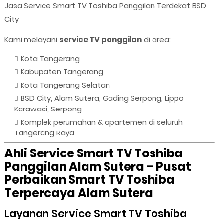
Jasa Service Smart TV Toshiba Panggilan Terdekat BSD
City
Kami melayani
service TV panggilan
di area:
Kota Tangerang
Kabupaten Tangerang
Kota Tangerang Selatan
BSD City, Alam Sutera, Gading Serpong, Lippo
Karawaci, Serpong
Komplek perumahan & apartemen di seluruh
Tangerang Raya
Ahli Service Smart TV Toshiba
Panggilan Alam Sutera - Pusat
Perbaikan Smart TV Toshiba
Terpercaya Alam Sutera
Layanan Service Smart TV Toshiba