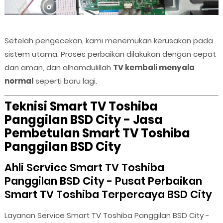
Setelah pengecekan, kami menemukan kerusakan pada
sistem utama. Proses perbaikan dilakukan dengan cepat
dan aman, dan alhamdulillah
TV kembali menyala
normal
seperti baru lagi.
Teknisi Smart TV Toshiba
Panggilan BSD City - Jasa
Pembetulan Smart TV Toshiba
Panggilan BSD City
Ahli Service Smart TV Toshiba
Panggilan BSD City - Pusat Perbaikan
Smart TV Toshiba Terpercaya BSD City
Layanan Service Smart TV Toshiba Panggilan BSD City -