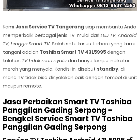
Kami
Jasa Service TV Tangerang
siap membantu Anda
memperbaiki berbagai jenis TV, mulai dari
LED TV, Android
TV, hingga Smart TV
. Salah satu kasus terbaru yang kami
tangani adalah
Toshiba Smart TV 43L5995
dengan
keluhan
TV tidak mau nyala
dan hanya lampu indikator
merah yang menyala. Kondisi ini disebut
standby
, di
mana TV tidak bisa dinyalakan baik dengan tombol di unit
maupun remote.
Jasa Perbaikan Smart TV Toshiba
Panggilan Gading Serpong -
Bengkel Service Smart TV Toshiba
Panggilan Gading Serpong