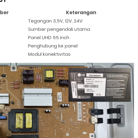
ber
Keterangan
Tegangan 3,5V, 12V, 24V
Sumber pengendali utama
Panel UHD 55 inch
Penghubung ke panel
Modul konektivitas