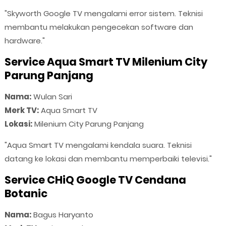
"Skyworth Google TV mengalami error sistem. Teknisi
membantu melakukan pengecekan software dan
hardware."
Service Aqua Smart TV Milenium City
Parung Panjang
Nama:
Wulan Sari
Merk TV:
Aqua Smart TV
Lokasi:
Milenium City Parung Panjang
"Aqua Smart TV mengalami kendala suara. Teknisi
datang ke lokasi dan membantu memperbaiki televisi."
Service CHiQ Google TV Cendana
Botanic
Nama:
Bagus Haryanto