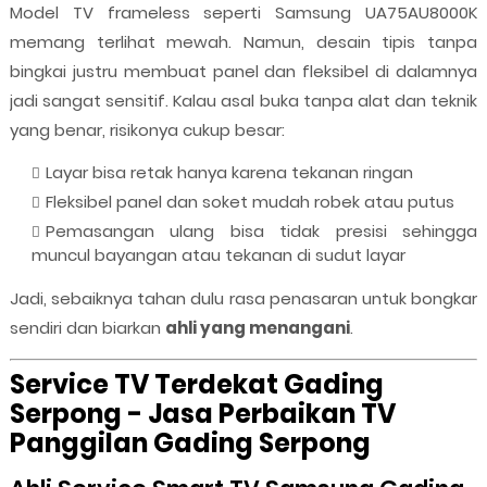
Model TV frameless seperti Samsung UA75AU8000K
memang terlihat mewah. Namun, desain tipis tanpa
bingkai justru membuat panel dan fleksibel di dalamnya
jadi sangat sensitif. Kalau asal buka tanpa alat dan teknik
yang benar, risikonya cukup besar:
Layar bisa retak hanya karena tekanan ringan
Fleksibel panel dan soket mudah robek atau putus
Pemasangan ulang bisa tidak presisi sehingga
muncul bayangan atau tekanan di sudut layar
Jadi, sebaiknya tahan dulu rasa penasaran untuk bongkar
sendiri dan biarkan
ahli yang menangani
.
Service TV Terdekat Gading
Serpong - Jasa Perbaikan TV
Panggilan Gading Serpong