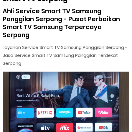
Ahli Service Smart TV Samsung
Panggilan Serpong - Pusat Perbaikan
Smart TV Samsung Terpercaya
Serpong
Layanan Service Smart TV Samsung Panggilan Serpong -
Jasa Service Smart TV Samsung Panggilan Terdekat
Serpong