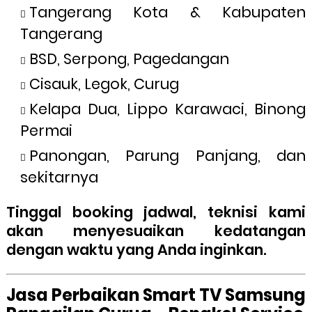
Tangerang Kota & Kabupaten
Tangerang
BSD, Serpong, Pagedangan
Cisauk, Legok, Curug
Kelapa Dua, Lippo Karawaci, Binong
Permai
Panongan, Parung Panjang, dan
sekitarnya
Tinggal booking jadwal, teknisi kami
akan menyesuaikan kedatangan
dengan waktu yang Anda inginkan.
Jasa Perbaikan Smart TV Samsung