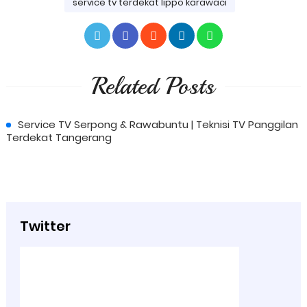
service tv terdekat lippo karawaci
Related Posts
Service TV Serpong & Rawabuntu | Teknisi TV Panggilan
Terdekat Tangerang
Twitter