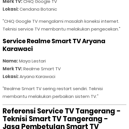
Merk TV:
CHiQ Google TV
Lokasi:
Cendana Botanic
"CHiQ Google TV mengalami masalah koneksi internet.
Teknisi service TV membantu melakukan pengecekan."
Service Realme Smart TV Aryana
Karawaci
Nama:
Maya Lestari
Merk TV:
Realme Smart TV
Lokasi:
Aryana Karawaci
"Realme Smart TV sering restart sendiri. Teknisi
membantu melakukan perbaikan sistem TV."
Referensi Service TV Tangerang -
Teknisi Smart TV Tangerang -
Jasa Pembetulan Smart TV