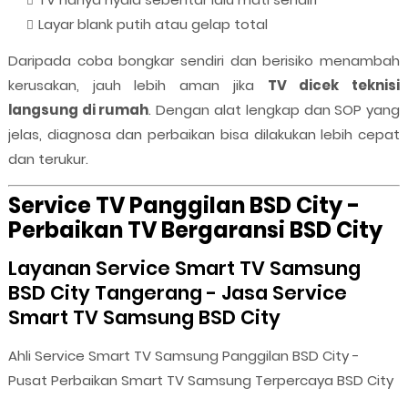
Layar blank putih atau gelap total
Daripada coba bongkar sendiri dan berisiko menambah
kerusakan, jauh lebih aman jika
TV dicek teknisi
langsung di rumah
. Dengan alat lengkap dan SOP yang
jelas, diagnosa dan perbaikan bisa dilakukan lebih cepat
dan terukur.
Service TV Panggilan BSD City -
Perbaikan TV Bergaransi BSD City
Layanan Service Smart TV Samsung
BSD City Tangerang - Jasa Service
Smart TV Samsung BSD City
Ahli Service Smart TV Samsung Panggilan BSD City -
Pusat Perbaikan Smart TV Samsung Terpercaya BSD City