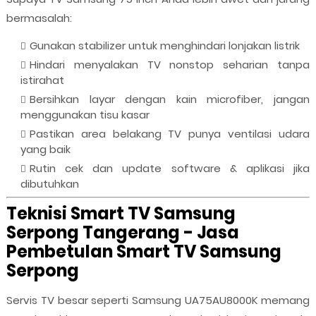
bermasalah:
Gunakan stabilizer untuk menghindari lonjakan listrik
Hindari menyalakan TV nonstop seharian tanpa
istirahat
Bersihkan layar dengan kain microfiber, jangan
menggunakan tisu kasar
Pastikan area belakang TV punya ventilasi udara
yang baik
Rutin cek dan update software & aplikasi jika
dibutuhkan
Teknisi Smart TV Samsung
Serpong Tangerang - Jasa
Pembetulan Smart TV Samsung
Serpong
Servis TV besar seperti Samsung UA75AU8000K memang