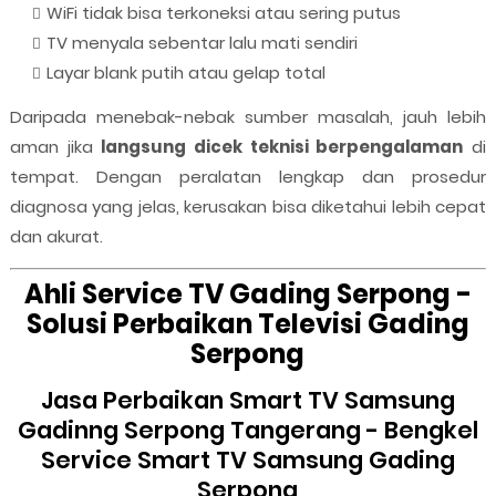
WiFi tidak bisa terkoneksi atau sering putus
TV menyala sebentar lalu mati sendiri
Layar blank putih atau gelap total
Daripada menebak-nebak sumber masalah, jauh lebih
aman jika
langsung dicek teknisi berpengalaman
di
tempat. Dengan peralatan lengkap dan prosedur
diagnosa yang jelas, kerusakan bisa diketahui lebih cepat
dan akurat.
Ahli Service TV Gading Serpong -
Solusi Perbaikan Televisi Gading
Serpong
Jasa Perbaikan Smart TV Samsung
Gadinng Serpong Tangerang - Bengkel
Service Smart TV Samsung Gading
Serpong