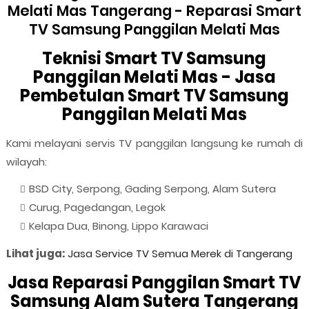
Melati Mas Tangerang - Reparasi Smart
TV Samsung Panggilan Melati Mas
Teknisi Smart TV Samsung
Panggilan Melati Mas - Jasa
Pembetulan Smart TV Samsung
Panggilan Melati Mas
Kami melayani servis TV panggilan langsung ke rumah di
wilayah:
BSD City, Serpong, Gading Serpong, Alam Sutera
Curug, Pagedangan, Legok
Kelapa Dua, Binong, Lippo Karawaci
Lihat juga:
Jasa Service TV Semua Merek di Tangerang
Jasa Reparasi Panggilan Smart TV
Samsung Alam Sutera Tangerang