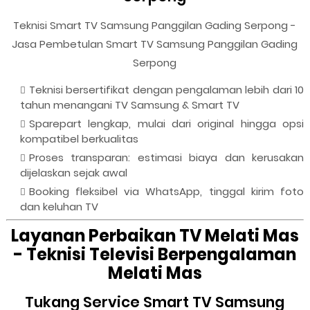
Teknisi Smart TV Samsung Panggilan Gading Serpong -
Jasa Pembetulan Smart TV Samsung Panggilan Gading
Serpong
Teknisi bersertifikat dengan pengalaman lebih dari 10
tahun menangani TV Samsung & Smart TV
Sparepart lengkap, mulai dari original hingga opsi
kompatibel berkualitas
Proses transparan: estimasi biaya dan kerusakan
dijelaskan sejak awal
Booking fleksibel via WhatsApp, tinggal kirim foto
dan keluhan TV
Layanan Perbaikan TV Melati Mas
- Teknisi Televisi Berpengalaman
Melati Mas
Tukang Service Smart TV Samsung