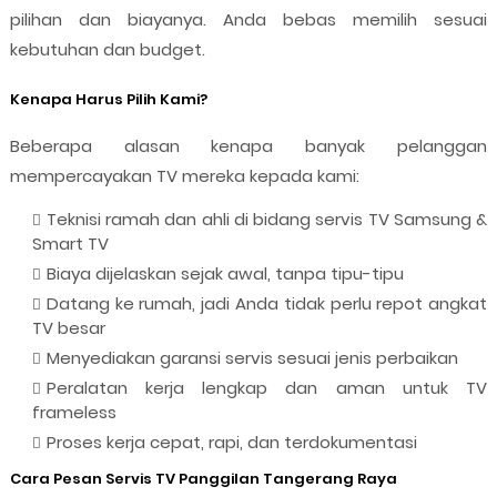
pilihan dan biayanya. Anda bebas memilih sesuai
kebutuhan dan budget.
Kenapa Harus Pilih Kami?
Beberapa alasan kenapa banyak pelanggan
mempercayakan TV mereka kepada kami:
Teknisi ramah dan ahli di bidang servis TV Samsung &
Smart TV
Biaya dijelaskan sejak awal, tanpa tipu-tipu
Datang ke rumah, jadi Anda tidak perlu repot angkat
TV besar
Menyediakan garansi servis sesuai jenis perbaikan
Peralatan kerja lengkap dan aman untuk TV
frameless
Proses kerja cepat, rapi, dan terdokumentasi
Cara Pesan Servis TV Panggilan Tangerang Raya