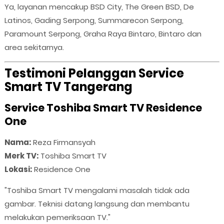
Ya, layanan mencakup BSD City, The Green BSD, De
Latinos, Gading Serpong, Summarecon Serpong,
Paramount Serpong, Graha Raya Bintaro, Bintaro dan
area sekitarnya.
Testimoni Pelanggan Service
Smart TV Tangerang
Service Toshiba Smart TV Residence
One
Nama:
Reza Firmansyah
Merk TV:
Toshiba Smart TV
Lokasi:
Residence One
"Toshiba Smart TV mengalami masalah tidak ada
gambar. Teknisi datang langsung dan membantu
melakukan pemeriksaan TV."