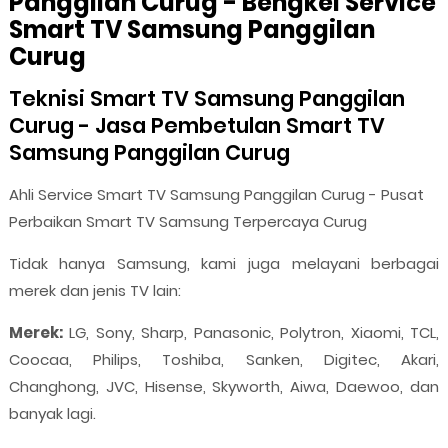
Panggilan Curug - Bengkel Service
Smart TV Samsung Panggilan
Curug
Teknisi Smart TV Samsung Panggilan
Curug - Jasa Pembetulan Smart TV
Samsung Panggilan Curug
Ahli Service Smart TV Samsung Panggilan Curug - Pusat
Perbaikan Smart TV Samsung Terpercaya Curug
Tidak hanya Samsung, kami juga melayani berbagai
merek dan jenis TV lain:
Merek:
LG, Sony, Sharp, Panasonic, Polytron, Xiaomi, TCL,
Coocaa, Philips, Toshiba, Sanken, Digitec, Akari,
Changhong, JVC, Hisense, Skyworth, Aiwa, Daewoo, dan
banyak lagi.