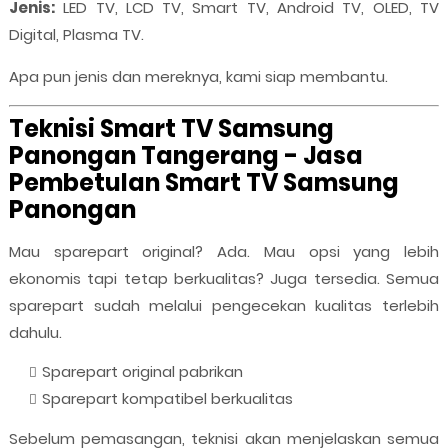
Jenis:
LED TV, LCD TV, Smart TV, Android TV, OLED, TV
Digital, Plasma TV.
Apa pun jenis dan mereknya, kami siap membantu.
Teknisi Smart TV Samsung
Panongan Tangerang - Jasa
Pembetulan Smart TV Samsung
Panongan
Mau sparepart original? Ada. Mau opsi yang lebih
ekonomis tapi tetap berkualitas? Juga tersedia. Semua
sparepart sudah melalui pengecekan kualitas terlebih
dahulu.
Sparepart original pabrikan
Sparepart kompatibel berkualitas
Sebelum pemasangan, teknisi akan menjelaskan semua