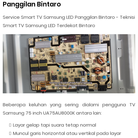
Panggilan Bintaro
Service Smart TV Samsung LED Panggilan Bintaro - Teknisi
Smart TV Samsung LED Terdekat Bintaro
Beberapa keluhan yang sering dialami pengguna TV
Samsung 75 inch UA75AU8000K antara lain:
Layar gelap tapi suara tetap normal
Muncul garis horizontal atau vertikal pada layar