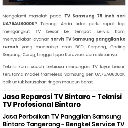
Mengalami masalah pada
TV Samsung 75 inch seri
UA75AU8000K
? Tenang, Anda tidak perlu repot lagi
mengangkut TV besar ke tempat servis. Kami
menyediakan layanan
servis TV Samsung panggilan ke
rumah
yang mencakup area BSD, Serpong, Gading
Serpong, Curug, hingga Lippo Karawaci dan sekitarnya.
Teknisi kami sudah terbiasa menangani TV layar besar,
terutama model frameless Samsung seri UA75AU8000K,
baik untuk kerusakan ringan maupun berat.
Jasa Reparasi TV Bintaro - Teknisi
TV Profesional Bintaro
Jasa Perbaikan TV Panggilan Samsung
Bintaro Tangerang - Bengkel Service TV