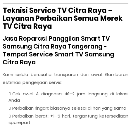
Teknisi Service TV Citra Raya -
Layanan Perbaikan Semua Merek
TV Citra Raya
Jasa Reparasi Panggilan Smart TV
Samsung Citra Raya Tangerang -
Tempat Service Smart TV Samsung
Citra Raya
Kami selalu berusaha transparan dari awal. Gambaran
estimasi pengerjaan servis:
Cek awal & diagnosa: ±1–2 jam langsung di lokasi
Anda
Perbaikan ringan: biasanya selesai di hari yang sama
Perbaikan berat: ±1–5 hari, tergantung ketersediaan
sparepart