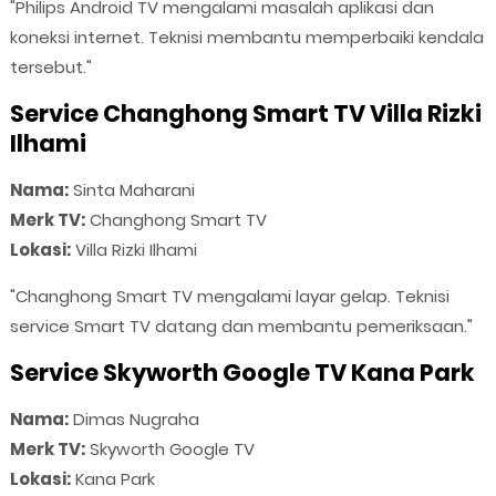
"Philips Android TV mengalami masalah aplikasi dan
koneksi internet. Teknisi membantu memperbaiki kendala
tersebut."
Service Changhong Smart TV Villa Rizki
Ilhami
Nama:
Sinta Maharani
Merk TV:
Changhong Smart TV
Lokasi:
Villa Rizki Ilhami
"Changhong Smart TV mengalami layar gelap. Teknisi
service Smart TV datang dan membantu pemeriksaan."
Service Skyworth Google TV Kana Park
Nama:
Dimas Nugraha
Merk TV:
Skyworth Google TV
Lokasi:
Kana Park