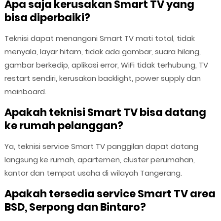
Apa saja kerusakan Smart TV yang
bisa diperbaiki?
Teknisi dapat menangani Smart TV mati total, tidak
menyala, layar hitam, tidak ada gambar, suara hilang,
gambar berkedip, aplikasi error, WiFi tidak terhubung, TV
restart sendiri, kerusakan backlight, power supply dan
mainboard.
Apakah teknisi Smart TV bisa datang
ke rumah pelanggan?
Ya, teknisi service Smart TV panggilan dapat datang
langsung ke rumah, apartemen, cluster perumahan,
kantor dan tempat usaha di wilayah Tangerang.
Apakah tersedia service Smart TV area
BSD, Serpong dan Bintaro?