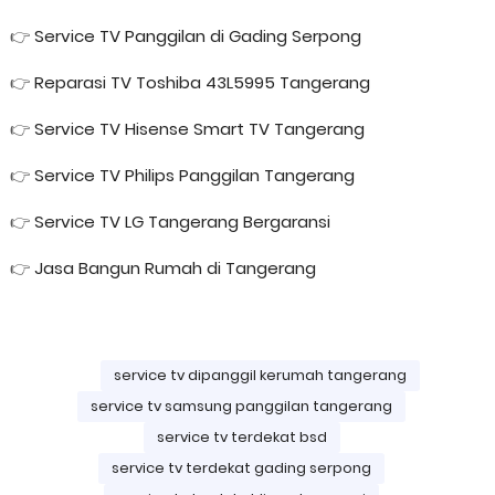
👉
Service TV Panggilan di Gading Serpong
👉
Reparasi TV Toshiba 43L5995 Tangerang
👉
Service TV Hisense Smart TV Tangerang
👉
Service TV Philips Panggilan Tangerang
👉
Service TV LG Tangerang Bergaransi
👉
Jasa Bangun Rumah di Tangerang
service tv dipanggil kerumah tangerang
service tv samsung panggilan tangerang
service tv terdekat bsd
service tv terdekat gading serpong