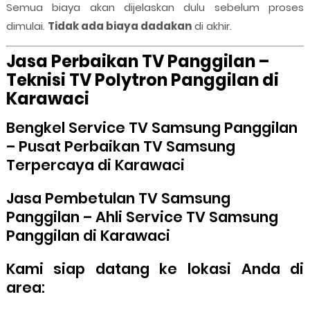
Semua biaya akan dijelaskan dulu sebelum proses
dimulai.
Tidak ada biaya dadakan
di akhir.
Jasa Perbaikan TV Panggilan –
Teknisi TV Polytron Panggilan di
Karawaci
Bengkel Service TV Samsung Panggilan
– Pusat Perbaikan TV Samsung
Terpercaya di Karawaci
Jasa Pembetulan TV Samsung
Panggilan – Ahli Service TV Samsung
Panggilan di Karawaci
Kami siap datang ke lokasi Anda di
area: