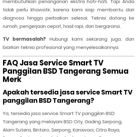
membutuhkan penanganan ekstra hati-hati. Tapi Anda
tidak perlu khawatir, karena kami siap membantu dari
diagnosa hingga perbaikan selesai. Teknisi datang ke
rumah, pengerjaan cepat, hasil rapi, dan bergaransi.
TV bermasalah?
Hubungi kami sekarang juga, dan
biarkan teknisi profesional yang menyelesaikannya.
FAQ Jasa Service Smart TV
Panggilan BSD Tangerang Semua
Merk
Apakah tersedia jasa service Smart TV
panggilan BSD Tangerang?
Ya, tersedia jasa service Smart TV panggilan BSD
Tangerang yang melayani BSD City, Gading Serpong,
Alam Sutera, Bintaro, Serpong, Karawaci, Citra Raya,