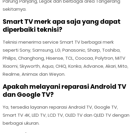
Parung Panjang, Legok dan berbagai area Tangerang
sekitarnya.
Smart TV merk apa saja yang dapat
diperbaiki teknisi?
Teknisi menerima service Smart TV berbagai merk
seperti Sony, Samsung, LG, Panasonic, Sharp, Toshiba,
Philips, Changhong, Hisense, TCL, Coocaa, Polytron, MiTV
Xiaomi, Skyworth, Aqua, CHiQ, Konka, Advance, Akari, Mito,
Realme, Animax dan Weyon.
Apakah melayani reparasi Android TV
dan Google TV?
Ya, tersedia layanan reparasi Android TV, Google TV,
Smart TV 4K, LED TV, LCD TV, OLED TV dan QLED TV dengan
berbagai ukuran.