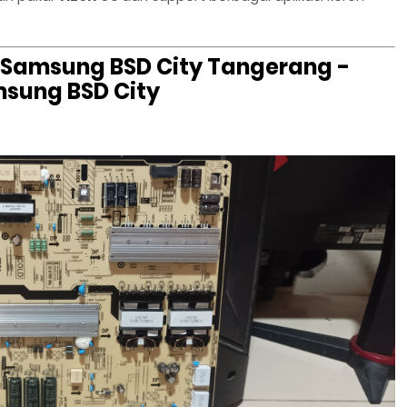
 Samsung BSD City Tangerang -
msung BSD City