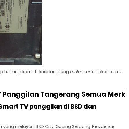
p hubungi kami, teknisi langsung
meluncur
ke lokasi kamu.
TV Panggilan Tangerang Semua Merk
 Smart TV panggilan di BSD dan
an yang melayani BSD City, Gading Serpong, Residence