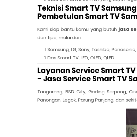
Teknisi Smart TV Samsung
Pembetulan Smart TV Sa
Kami siap bantu kamu yang butuh
jasa se
dan tipe, mulai dari:
Samsung, LG, Sony, Toshiba, Panasonic,
Dari Smart TV, LED, OLED, QLED
Layanan Service Smart 
- Jasa Service Smart TV
Tangerang, BSD City, Gading Serpong, Cis
Panongan, Legok, Parung Panjang, dan sekit