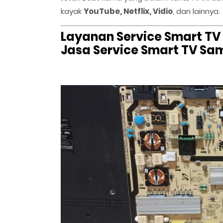
kayak
YouTube, Netflix, Vidio
, dan lainnya.
Layanan Service Smart TV
Jasa Service Smart TV Sa